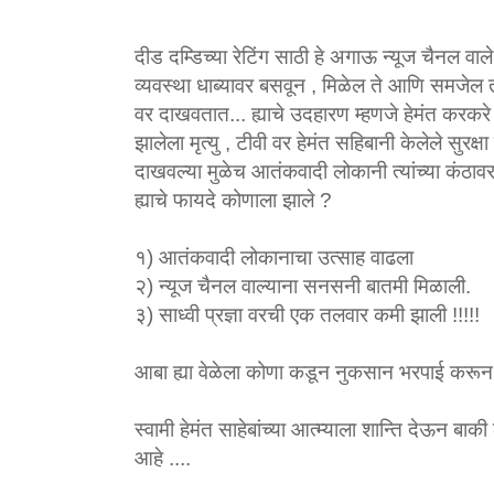
दीड दम्डिच्या रेटिंग साठी हे अगाऊ न्यूज चैनल वाले स
व्यवस्था धाब्यावर बसवून , मिळेल ते आणि समजेल 
वर दाखवतात... ह्याचे उदहारण म्हणजे हेमंत करकरे 
झालेला मृत्यु , टीवी वर हेमंत सहिबानी केलेले सुरक्षा
दाखवल्या मुळेच आतंकवादी लोकानी त्यांच्या कंठावर
ह्याचे फायदे कोणाला झाले ?
१) आतंकवादी लोकानाचा उत्साह वाढला
२) न्यूज चैनल वाल्याना सनसनी बातमी मिळाली.
३) साध्वी प्रज्ञा वरची एक तलवार कमी झाली !!!!!
आबा ह्या वेळेला कोणा कडून नुकसान भरपाई कर
स्वामी हेमंत साहेबांच्या आत्म्याला शान्ति देऊन
आहे ....