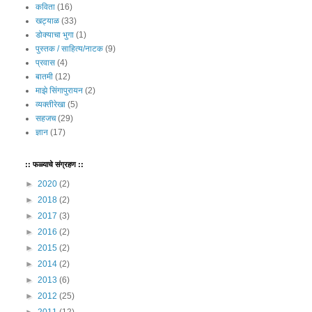
कविता
(16)
खट्याळ
(33)
डोक्याचा भुगा
(1)
पुस्तक / साहित्य/नाटक
(9)
प्रवास
(4)
बातमी
(12)
माझे सिंगापुरायन
(2)
व्यक्तीरेखा
(5)
सहजच
(29)
ज्ञान
(17)
:: फळ्याचे संग्रहण ::
►
2020
(2)
►
2018
(2)
►
2017
(3)
►
2016
(2)
►
2015
(2)
►
2014
(2)
►
2013
(6)
►
2012
(25)