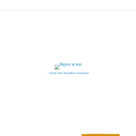
↑ Grab this Headline Animator