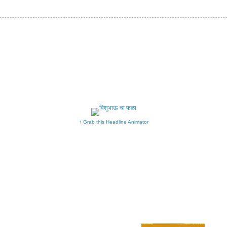
↑ Grab this Headline Animator