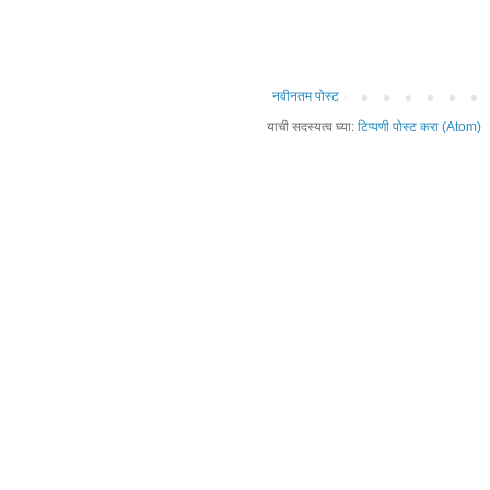
नवीनतम पोस्ट
याची सदस्यत्व घ्या:
टिप्पणी पोस्ट करा (Atom)