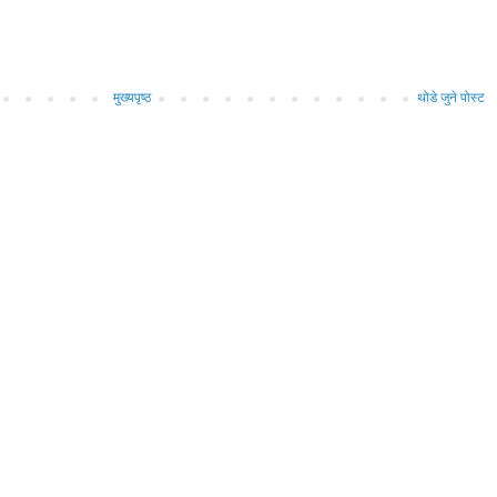
मुख्यपृष्ठ
थोडे जुने पोस्ट