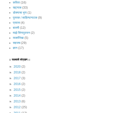
कविता
(16)
खट्याळ
(33)
डोक्याचा भुगा
(1)
पुस्तक / साहित्य/नाटक
(9)
प्रवास
(4)
बातमी
(12)
माझे सिंगापुरायन
(2)
व्यक्तीरेखा
(5)
सहजच
(29)
ज्ञान
(17)
:: फळ्याचे संग्रहण ::
►
2020
(2)
►
2018
(2)
►
2017
(3)
►
2016
(2)
►
2015
(2)
►
2014
(2)
►
2013
(6)
►
2012
(25)